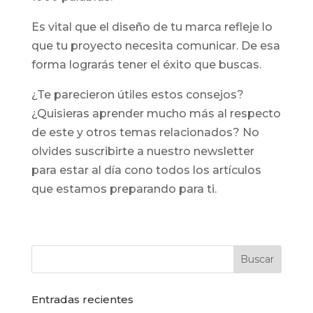
Es vital que el diseño de tu marca refleje lo
que tu proyecto necesita comunicar. De esa
forma lograrás tener el éxito que buscas.
¿Te parecieron útiles estos consejos?
¿Quisieras aprender mucho más al respecto
de este y otros temas relacionados? No
olvides suscribirte a nuestro newsletter
para estar al día cono todos los artículos
que estamos preparando para ti.
Entradas recientes