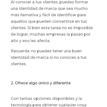
Al conocer a tus clientes, puedes formar
una identidad de marca que sea mucho
más llamativa y fácil de identificar para
aquellos que pueden convertirse en tus
clientes. Si bien esta tarea no es imposible
de lograr, muchas empresas la pasan por
alto y eso les afecta.
Recuerda: no puedes tener una buen
identidad de marca si no conoces a tus
clientes.
2. Ofrece algo único y diferente
Con tantas opciones disponibles y la
tecnología para obtener cualquier cosa