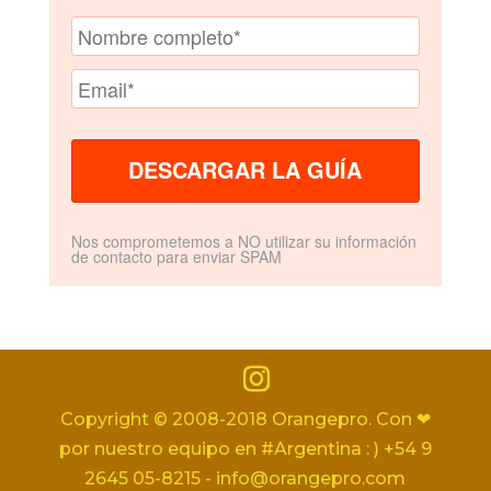
Nos comprometemos a NO utilizar su información
de contacto para enviar SPAM
Copyright © 2008-2018 Orangepro. Con ❤
por nuestro equipo en #Argentina : ) +54 9
2645 05-8215 - info@orangepro.com