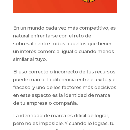
En un mundo cada vez más competitivo, es
natural enfrentarse con el reto de
sobresalir entre todos aquellos que tienen
un interés comercial igual o cuando menos
similar al tuyo.
El uso correcto o incorrecto de tus recursos
puede marcar la diferencia entre el éxito y el
fracaso, y uno de los factores más decisivos
en este aspecto es la identidad de marca
de tu empresa o compañía.
La identidad de marca es difícil de lograr,
pero no es imposible. Y cuando lo logras, tu