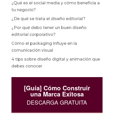
¿Qué es el social media y cómo beneficia a
tu negocio?
¿De qué se trata el diseño editorial?
¿Por qué debo tener un buen diseño
editorial corporativo?
Cómo el packaging influye en la
comunicación visual
4 tips sobre diseño digital y animación que
debes conocer
[Guía] Cómo Construir
una Marca Exitosa
DESCARGA GRATUITA