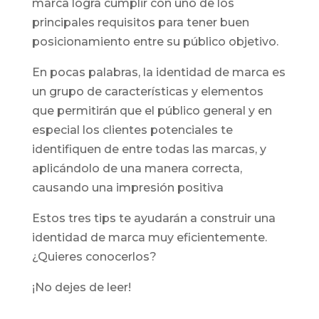
marca logra cumplir con uno de los
principales requisitos para tener buen
posicionamiento entre su público objetivo.
En pocas palabras, la identidad de marca es
un grupo de características y elementos
que permitirán que el público general y en
especial los clientes potenciales te
identifiquen de entre todas las marcas, y
aplicándolo de una manera correcta,
causando una impresión positiva
Estos tres tips te ayudarán a construir una
identidad de marca muy eficientemente.
¿Quieres conocerlos?
¡No dejes de leer!