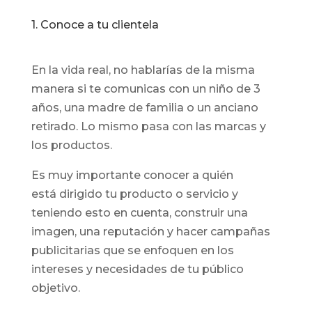
1. Conoce a tu clientela
En la vida real, no hablarías de la misma
manera si te comunicas con un niño de 3
años, una madre de familia o un anciano
retirado. Lo mismo pasa con las marcas y
los productos.
Es muy importante conocer a quién
está dirigido tu producto o servicio y
teniendo esto en cuenta, construir una
imagen, una reputación y hacer campañas
publicitarias que se enfoquen en los
intereses y necesidades de tu público
objetivo.