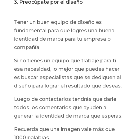
3. Preocúpate por el diseño
Tener un buen equipo de diseño es
fundamental para que logres una buena
identidad de marca para tu empresa o
compañía.
Si no tienes un equipo que trabaje para ti
esa necesidad, lo mejor que puedes hacer
es buscar especialistas que se dediquen al
diseño para lograr el resultado que deseas.
Luego de contactarlos tendrás que darle
todos los comentarios que ayuden a
generar la identidad de marca que esperas.
Recuerda que una imagen vale más que
1000 palabras.