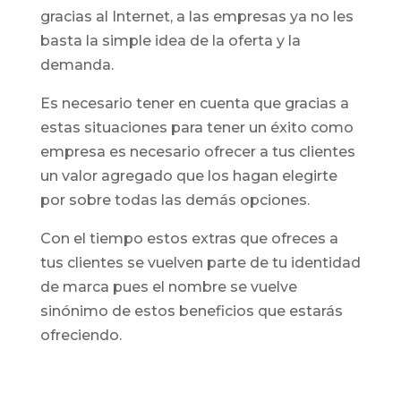
gracias al Internet, a las empresas ya no les
basta la simple idea de la oferta y la
demanda.
Es necesario tener en cuenta que gracias a
estas situaciones para tener un éxito como
empresa es necesario ofrecer a tus clientes
un valor agregado que los hagan elegirte
por sobre todas las demás opciones.
Con el tiempo estos extras que ofreces a
tus clientes se vuelven parte de tu identidad
de marca pues el nombre se vuelve
sinónimo de estos beneficios que estarás
ofreciendo.