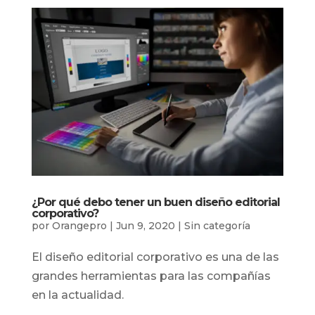
¿Por qué debo tener un buen diseño editorial
corporativo?
por
Orangepro
|
Jun 9, 2020
|
Sin categoría
El diseño editorial corporativo es una de las
grandes herramientas para las compañías
en la actualidad.