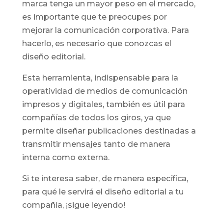
marca tenga un mayor peso en el mercado,
es importante que te preocupes por
mejorar la comunicación corporativa. Para
hacerlo, es necesario que conozcas el
diseño editorial.
Esta herramienta, indispensable para la
operatividad de medios de comunicación
impresos y digitales, también es útil para
compañías de todos los giros, ya que
permite diseñar publicaciones destinadas a
transmitir mensajes tanto de manera
interna como externa.
Si te interesa saber, de manera específica,
para qué le servirá el diseño editorial a tu
compañía, ¡sigue leyendo!