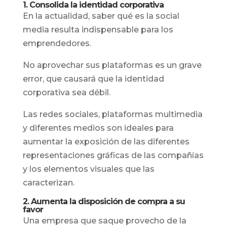
1. Consolida la identidad corporativa
En la actualidad, saber qué es la social
media resulta indispensable para los
emprendedores.
No aprovechar sus plataformas es un grave
error, que causará que la identidad
corporativa sea débil.
Las redes sociales, plataformas multimedia
y diferentes medios son ideales para
aumentar la exposición de las diferentes
representaciones gráficas de las compañías
y los elementos visuales que las
caracterizan.
2. Aumenta la disposición de compra a su
favor
Una empresa que saque provecho de la