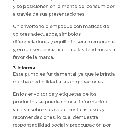
y se posicionen en la mente del consumidor
a través de sus presentaciones.
Un envoltorio o empaque con matices de
colores adecuados, símbolos
diferenciadores y equilibrio será memorable
y, en consecuencia, inclinará las tendencias a
favor de la marca.
3. Informa
Éste punto es fundamental, ya que le brinda
mucha credibilidad a las corporaciones.
En los envoltorios y etiquetas de los
productos se puede colocar información
valiosa sobre sus características, usos y
recomendaciones, lo cual demuestra
responsabilidad social y preocupación por