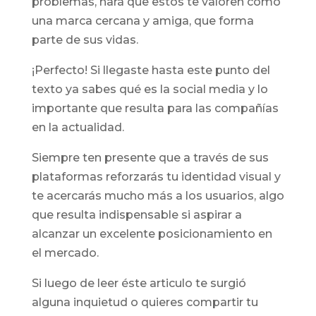
problemas, hará que estos te valoren como
una marca cercana y amiga, que forma
parte de sus vidas.
¡Perfecto! Si llegaste hasta este punto del
texto ya sabes qué es la social media y lo
importante que resulta para las compañías
en la actualidad.
Siempre ten presente que a través de sus
plataformas reforzarás tu identidad visual y
te acercarás mucho más a los usuarios, algo
que resulta indispensable si aspirar a
alcanzar un excelente posicionamiento en
el mercado.
Si luego de leer éste articulo te surgió
alguna inquietud o quieres compartir tu