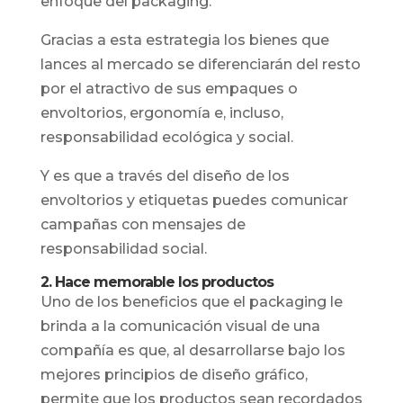
enfoque del packaging.
Gracias a esta estrategia los bienes que
lances al mercado se diferenciarán del resto
por el atractivo de sus empaques o
envoltorios, ergonomía e, incluso,
responsabilidad ecológica y social.
Y es que a través del diseño de los
envoltorios y etiquetas puedes comunicar
campañas con mensajes de
responsabilidad social.
2. Hace memorable los productos
Uno de los beneficios que el packaging le
brinda a la comunicación visual de una
compañía es que, al desarrollarse bajo los
mejores principios de diseño gráfico,
permite que los productos sean recordados