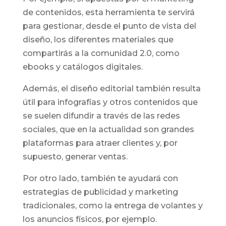
de contenidos, esta herramienta te servirá
para gestionar, desde el punto de vista del
diseño, los diferentes materiales que
compartirás a la comunidad 2.0, como
ebooks y catálogos digitales.
Además, el diseño editorial también resulta
útil para infografías y otros contenidos que
se suelen difundir a través de las redes
sociales, que en la actualidad son grandes
plataformas para atraer clientes y, por
supuesto, generar ventas.
Por otro lado, también te ayudará con
estrategias de publicidad y marketing
tradicionales, como la entrega de volantes y
los anuncios físicos, por ejemplo.