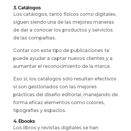
3. Catálogos
Los catálogos, tanto físicos como digitales,
siguen siendo una de las mejores maneras
de dar a conocer los productos y servicios
de las compañías.
Contar con este tipo de publicaciones te
puede ayudar a captar nuevos clientes y a
aumentar el reconocimiento de la marca.
Eso sí, los catálogos sólo resultan efectivos
si son gestionados con las mejores
prácticas del diseño editorial, manejando de
forma eficaz elementos como colores,
tipografías y espacios.
4. Ebooks
Los libros y revistas digitales se han