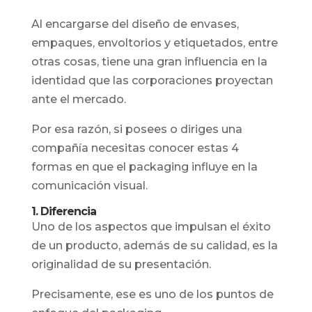
Al encargarse del diseño de envases,
empaques, envoltorios y etiquetados, entre
otras cosas, tiene una gran influencia en la
identidad que las corporaciones proyectan
ante el mercado.
Por esa razón, si posees o diriges una
compañía necesitas conocer estas 4
formas en que el packaging influye en la
comunicación visual.
1. Diferencia
Uno de los aspectos que impulsan el éxito
de un producto, además de su calidad, es la
originalidad de su presentación.
Precisamente, ese es uno de los puntos de