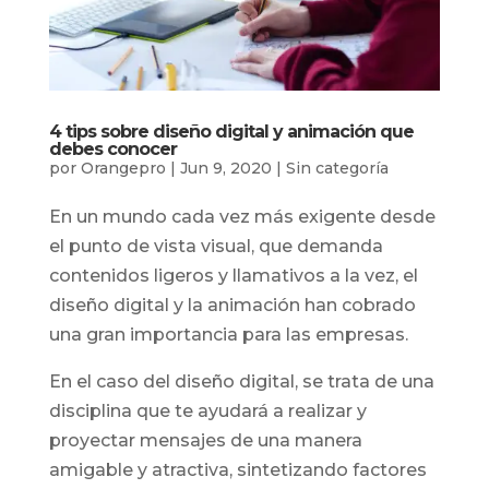
4 tips sobre diseño digital y animación que
debes conocer
por
Orangepro
|
Jun 9, 2020
|
Sin categoría
En un mundo cada vez más exigente desde
el punto de vista visual, que demanda
contenidos ligeros y llamativos a la vez, el
diseño digital y la animación han cobrado
una gran importancia para las empresas.
En el caso del diseño digital, se trata de una
disciplina que te ayudará a realizar y
proyectar mensajes de una manera
amigable y atractiva, sintetizando factores