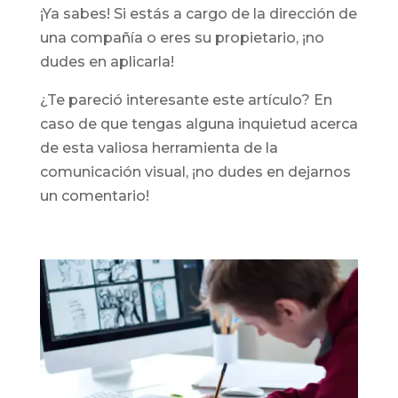
¡Ya sabes! Si estás a cargo de la dirección de
una compañía o eres su propietario, ¡no
dudes en aplicarla!
¿Te pareció interesante este artículo? En
caso de que tengas alguna inquietud acerca
de esta valiosa herramienta de la
comunicación visual, ¡no dudes en dejarnos
un comentario!