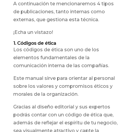
A continuación te mencionaremos 4 tipos
de publicaciones, tanto internas como
externas, que gestiona esta técnica.
¡Echa un vistazo!
1. Códigos de ética
Los códigos de ética son uno de los
elementos fundamentales de la
comunicación interna de las compañías.
Este manual sirve para orientar al personal
sobre los valores y compromisos éticos y
morales de la organización.
Gracias al diseño editorial y sus expertos
podrás contar con un código de ética que,
además de reflejar el espíritu de tu negocio,
sea visualmente atractivo y capte la