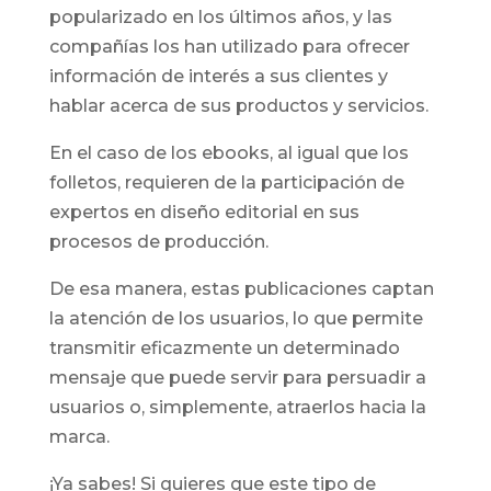
popularizado en los últimos años, y las
compañías los han utilizado para ofrecer
información de interés a sus clientes y
hablar acerca de sus productos y servicios.
En el caso de los ebooks, al igual que los
folletos, requieren de la participación de
expertos en diseño editorial en sus
procesos de producción.
De esa manera, estas publicaciones captan
la atención de los usuarios, lo que permite
transmitir eficazmente un determinado
mensaje que puede servir para persuadir a
usuarios o, simplemente, atraerlos hacia la
marca.
¡Ya sabes! Si quieres que este tipo de