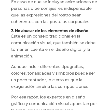
En caso de que se incluyan animaciones de
personas o personajes, es indispensable
que las expresiones del rostro sean
coherentes con las posturas corporales.
3. No abusar de los elementos de diseño
Éste es un consejo tradicional en la
comunicación visual, que también se debe
tomar en cuenta en el diseño digital y la
animación.
Aunque incluir diferentes tipografías,
colores, tonalidades y símbolos puede ser
un poco tentador, lo cierto es que la
exageración arruina las composiciones.
Por esa razón, los expertos en diseño
gráfico y comunicación visual apuestan por