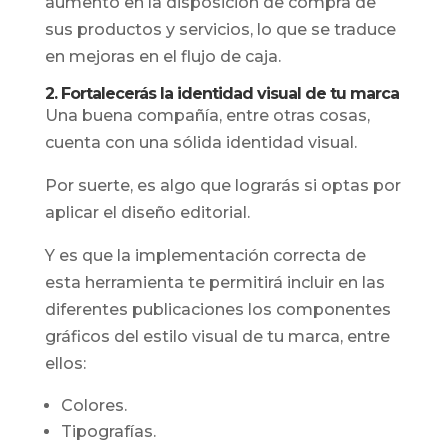
aumento en la disposición de compra de
sus productos y servicios, lo que se traduce
en mejoras en el flujo de caja.
2. Fortalecerás la identidad visual de tu marca
Una buena compañía, entre otras cosas,
cuenta con una sólida identidad visual.
Por suerte, es algo que lograrás si optas por
aplicar el diseño editorial.
Y es que la implementación correcta de
esta herramienta te permitirá incluir en las
diferentes publicaciones los componentes
gráficos del estilo visual de tu marca, entre
ellos:
Colores.
Tipografías.