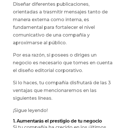
Diseñar diferentes publicaciones,
orientadas a trasmitir mensajes tanto de
manera externa como interna, es
fundamental para fortalecer el nivel
comunicativo de una compañía y
aproximarse al público.
Por esa razón, si posees o diriges un
negocio es necesario que tomes en cuenta
el diseño editorial corporativo.
Si lo haces, tu compañía disfrutará de las 3
ventajas que mencionaremos en las
siguientes líneas.
¡Sigue leyendo!
1. Aumentarás el prestigio de tu negocio
Si tu compañía ha crecido en los últimos