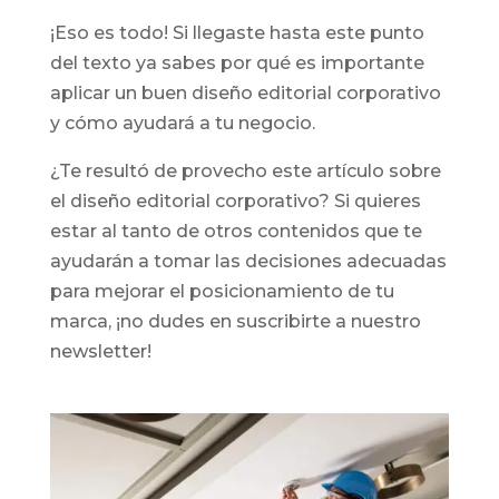
¡Eso es todo! Si llegaste hasta este punto
del texto ya sabes por qué es importante
aplicar un buen diseño editorial corporativo
y cómo ayudará a tu negocio.
¿Te resultó de provecho este artículo sobre
el diseño editorial corporativo? Si quieres
estar al tanto de otros contenidos que te
ayudarán a tomar las decisiones adecuadas
para mejorar el posicionamiento de tu
marca, ¡no dudes en suscribirte a nuestro
newsletter!