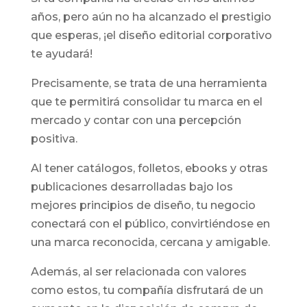
años, pero aún no ha alcanzado el prestigio
que esperas, ¡el diseño editorial corporativo
te ayudará!
Precisamente, se trata de una herramienta
que te permitirá consolidar tu marca en el
mercado y contar con una percepción
positiva.
Al tener catálogos, folletos, ebooks y otras
publicaciones desarrolladas bajo los
mejores principios de diseño, tu negocio
conectará con el público, convirtiéndose en
una marca reconocida, cercana y amigable.
Además, al ser relacionada con valores
como estos, tu compañía disfrutará de un