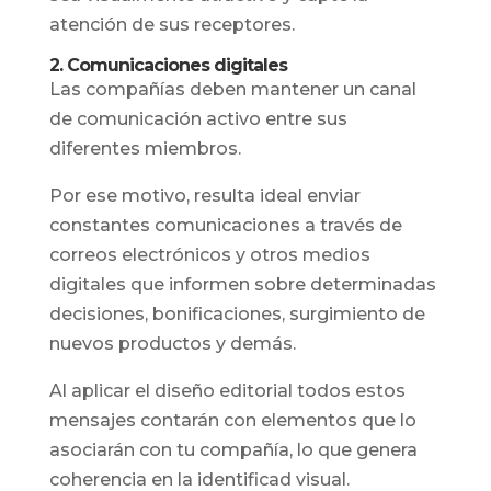
atención de sus receptores.
2. Comunicaciones digitales
Las compañías deben mantener un canal
de comunicación activo entre sus
diferentes miembros.
Por ese motivo, resulta ideal enviar
constantes comunicaciones a través de
correos electrónicos y otros medios
digitales que informen sobre determinadas
decisiones, bonificaciones, surgimiento de
nuevos productos y demás.
Al aplicar el diseño editorial todos estos
mensajes contarán con elementos que lo
asociarán con tu compañía, lo que genera
coherencia en la identificad visual.