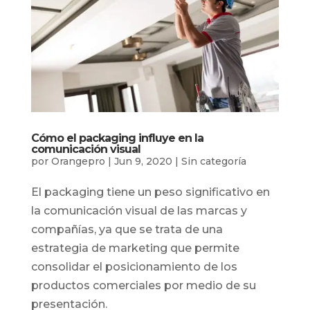
Cómo el packaging influye en la
comunicación visual
por
Orangepro
|
Jun 9, 2020
|
Sin categoría
El packaging tiene un peso significativo en
la comunicación visual de las marcas y
compañías, ya que se trata de una
estrategia de marketing que permite
consolidar el posicionamiento de los
productos comerciales por medio de su
presentación.