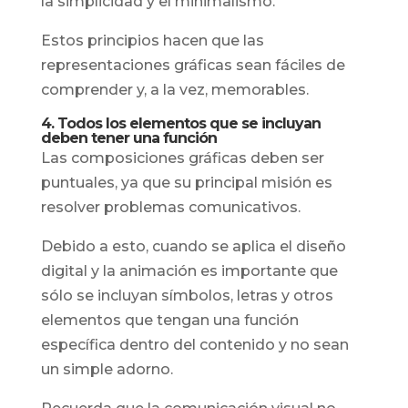
la simplicidad y el minimalismo.
Estos principios hacen que las
representaciones gráficas sean fáciles de
comprender y, a la vez, memorables.
4. Todos los elementos que se incluyan
deben tener una función
Las composiciones gráficas deben ser
puntuales, ya que su principal misión es
resolver problemas comunicativos.
Debido a esto, cuando se aplica el diseño
digital y la animación es importante que
sólo se incluyan símbolos, letras y otros
elementos que tengan una función
específica dentro del contenido y no sean
un simple adorno.