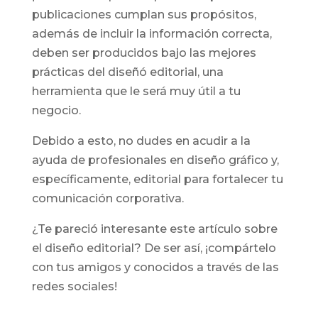
publicaciones cumplan sus propósitos,
además de incluir la información correcta,
deben ser producidos bajo las mejores
prácticas del diseñó editorial, una
herramienta que le será muy útil a tu
negocio.
Debido a esto, no dudes en acudir a la
ayuda de profesionales en diseño gráfico y,
específicamente, editorial para fortalecer tu
comunicación corporativa.
¿Te pareció interesante este artículo sobre
el diseño editorial? De ser así, ¡compártelo
con tus amigos y conocidos a través de las
redes sociales!