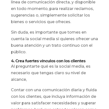
línea de comunicación directa, y disponible
en todo momento, para realizar reclamos,
sugerencias o, simplemente solicitar los
bienes o servicios que ofreces.
Sin duda, es importante que tomes en
cuenta la social media si quieres ofrecer una
buena atención y un trato continuo con el
público.
4. Crea fuertes vínculos con los clientes
Al preguntarte qué es la social media, es
necesario que tengas claro su nivel de
alcance,
Contar con una comunicación diaria y fluida
con los clientes, que incluya información de
valor para satisfacer necesidades y superar