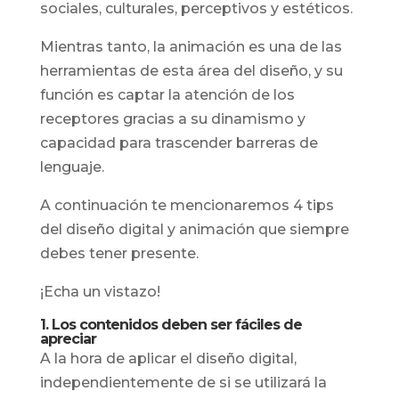
sociales, culturales, perceptivos y estéticos.
Mientras tanto, la animación es una de las
herramientas de esta área del diseño, y su
función es captar la atención de los
receptores gracias a su dinamismo y
capacidad para trascender barreras de
lenguaje.
A continuación te mencionaremos 4 tips
del diseño digital y animación que siempre
debes tener presente.
¡Echa un vistazo!
1. Los contenidos deben ser fáciles de
apreciar
A la hora de aplicar el diseño digital,
independientemente de si se utilizará la