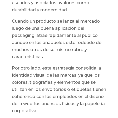
usuarios y asociarlos avalores como
durabilidad y modernidad.
Cuando un producto se lanza al mercado
luego de una buena aplicación del
packaging, atrae rápidamente al público
aunque en los anaqueles esté rodeado de
muchos otros de su mismo rubro y
características.
Por otro lado, esta estrategia consolida la
identidad visual de las marcas, ya que los
colores, tipografías y elementos que se
utilizan en los envoltorios o etiquetas tienen
coherencia con los empleados en el diseño
de la web, los anuncios físicos y la papelería
corporativa.