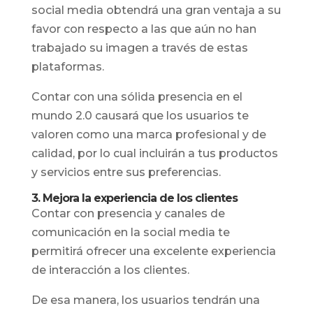
social media obtendrá una gran ventaja a su
favor con respecto a las que aún no han
trabajado su imagen a través de estas
plataformas.
Contar con una sólida presencia en el
mundo 2.0 causará que los usuarios te
valoren como una marca profesional y de
calidad, por lo cual incluirán a tus productos
y servicios entre sus preferencias.
3. Mejora la experiencia de los clientes
Contar con presencia y canales de
comunicación en la social media te
permitirá ofrecer una excelente experiencia
de interacción a los clientes.
De esa manera, los usuarios tendrán una