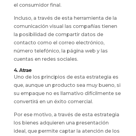
el consumidor final.
Incluso, a través de esta herramienta de la
comunicación visual las compañías tienen
la posibilidad de compartir datos de
contacto como el correo electrónico,
número telefónico, la página web y las
cuentas en redes sociales.
4. Atrae
Uno de los principios de esta estrategia es
que, aunque un producto sea muy bueno, si
su empaque no es llamativo difícilmente se
convertirá en un éxito comercial.
Por ese motivo, a través de esta estrategia
los bienes adquieren una presentación
ideal, que permite captar la atención de los