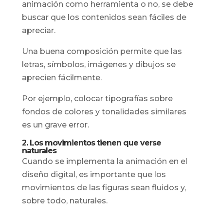
animación como herramienta o no, se debe
buscar que los contenidos sean fáciles de
apreciar.
Una buena composición permite que las
letras, símbolos, imágenes y dibujos se
aprecien fácilmente.
Por ejemplo, colocar tipografías sobre
fondos de colores y tonalidades similares
es un grave error.
2. Los movimientos tienen que verse
naturales
Cuando se implementa la animación en el
diseño digital, es importante que los
movimientos de las figuras sean fluidos y,
sobre todo, naturales.