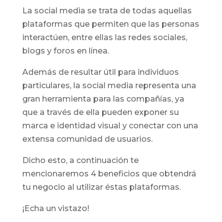
La social media se trata de todas aquellas
plataformas que permiten que las personas
interactúen, entre ellas las redes sociales,
blogs y foros en línea.
Además de resultar útil para individuos
particulares, la social media representa una
gran herramienta para las compañías, ya
que a través de ella pueden exponer su
marca e identidad visual y conectar con una
extensa comunidad de usuarios.
Dicho esto, a continuación te
mencionaremos 4 beneficios que obtendrá
tu negocio al utilizar éstas plataformas.
¡Echa un vistazo!