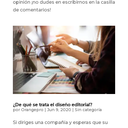
opinión ¡no dudes en escribirnos en la casilla
de comentarios!
¿De qué se trata el diseño editorial?
por
Orangepro
|
Jun 9, 2020
|
Sin categoría
Si diriges una compañía y esperas que su